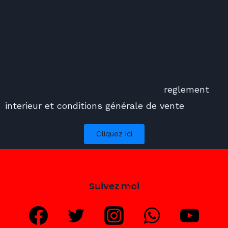
reglement
interieur et conditions générale de vente
Cliquez ici
Suivez moi