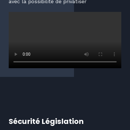
avec la possibilité de privatiser
Sécurité Législation