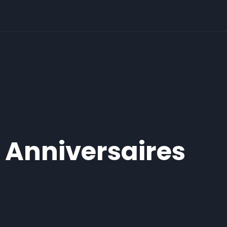
Anniversaires