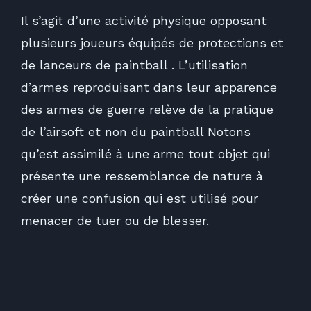
Il s’agit d’une activité physique opposant
plusieurs joueurs équipés de protections et
de lanceurs de paintball . L’utilisation
d’armes reproduisant dans leur apparence
des armes de guerre relève de la pratique
de l’airsoft et non du paintball Notons
qu’est assimilé à une arme tout objet qui
présente une ressemblance de nature à
créer une confusion qui est utilisé pour
menacer de tuer ou de blesser.