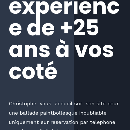
expérienc
e de +25
ans à vos
coté
Christophe vous accueil sur son site pour
une ballade paintbollesque inoubliable
uniquement sur réservation par telephone