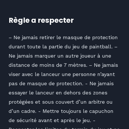
Règle a respecter
– Ne jamais retirer le masque de protection
durant toute la partie du jeu de paintball. –
Ne jamais marquer un autre joueur à une
distance de moins de 7 mètres. – Ne jamais
viser avec le lanceur une personne n’ayant
pas de masque de protection. - Ne jamais
essayer le lanceur en dehors des zones
protégées et sous couvert d’un arbitre ou
d’un cadre. - Mettre toujours le capuchon
de sécurité avant et après le jeu. -