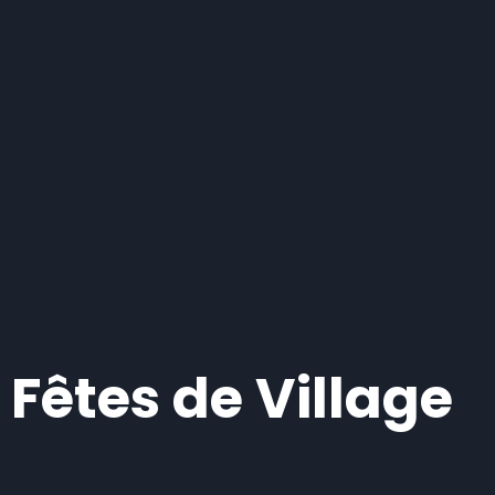
Fêtes de Village