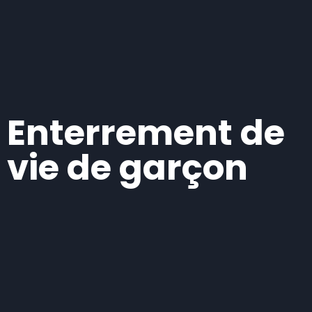
Enterrement de
vie de garçon