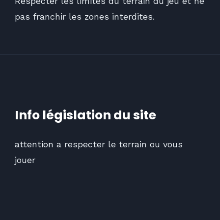
Respecter les limites du terrain du jeu et ne
pas franchir les zones interdites.
Info législation du site
attention a respecter le terrain ou vous
jouer