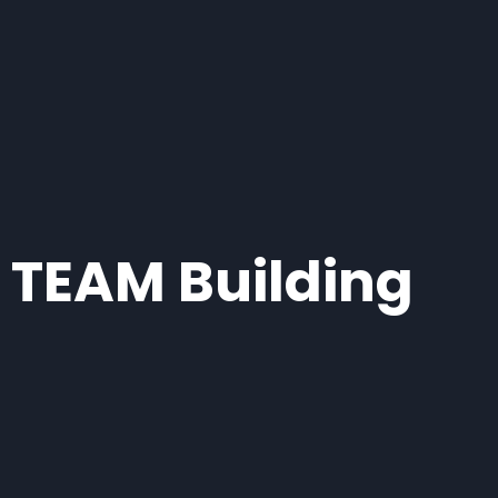
TEAM Building